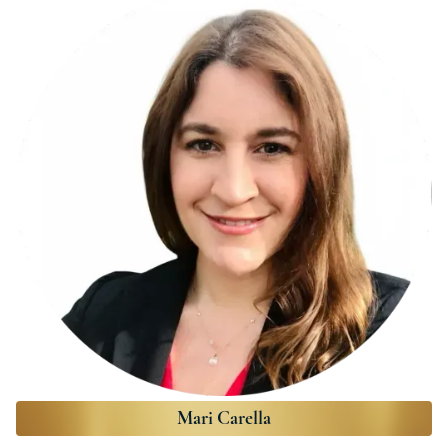
Mari Carella