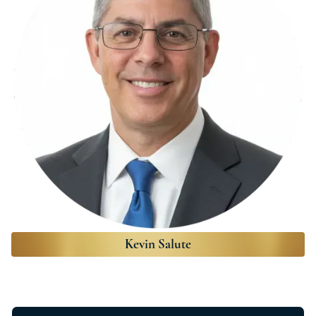
Kevin Salute