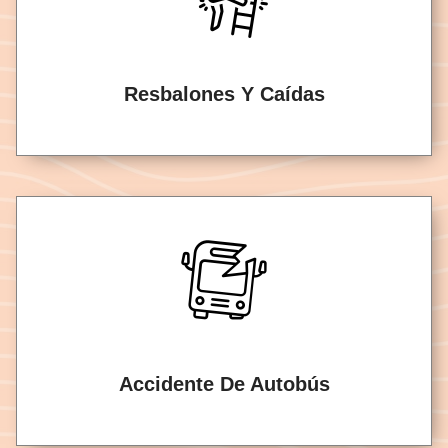
Resbalones Y Caídas
Accidente De Autobús