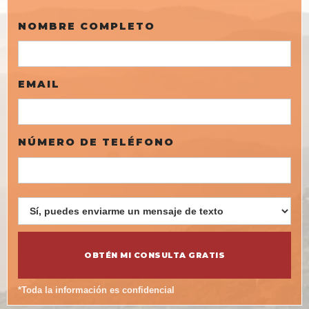
NOMBRE COMPLETO
EMAIL
NÚMERO DE TELÉFONO
*Toda la información es confidencial