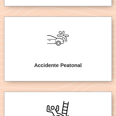
Accidente Peatonal