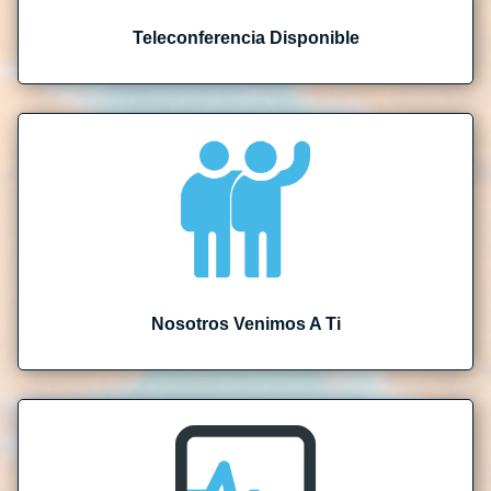
Teleconferencia Disponible
Nosotros Venimos A Ti