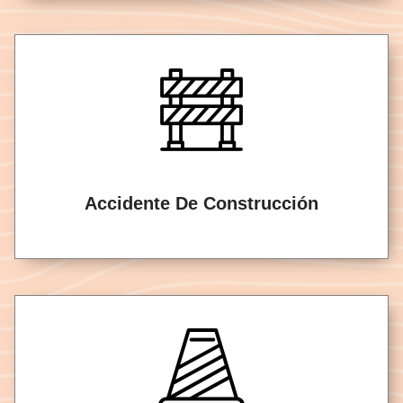
Accidente De Construcción