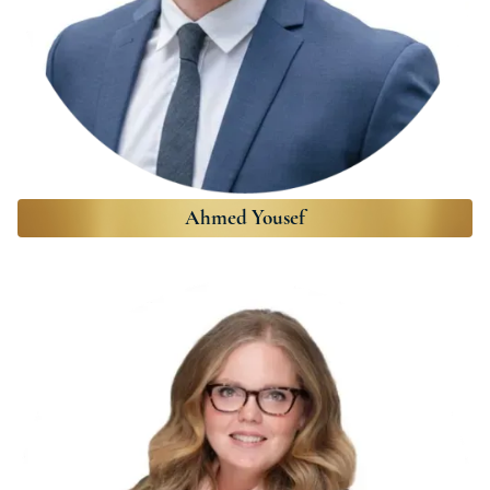
Ahmed Yousef