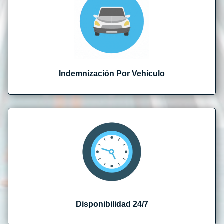
Indemnización Por Vehículo
Disponibilidad 24/7