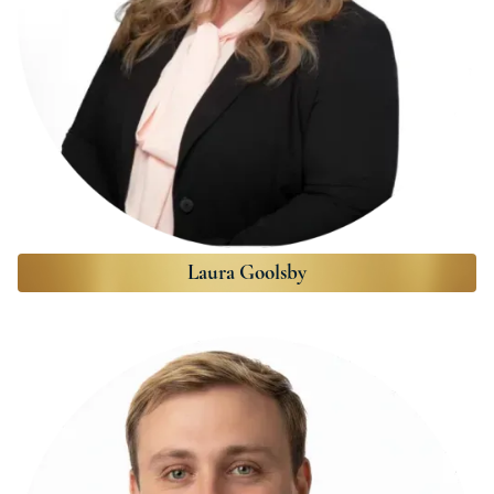
Laura Goolsby