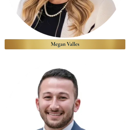
Megan Valles