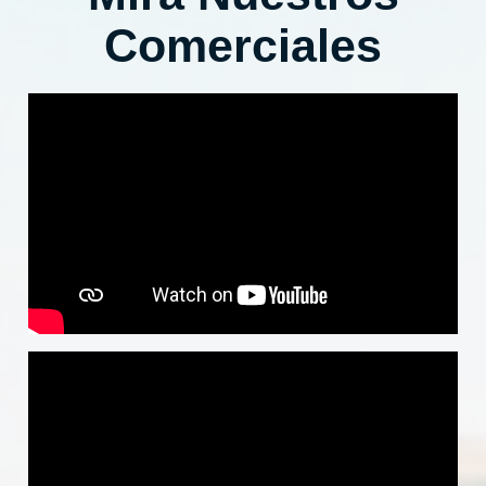
Comerciales