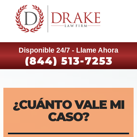
Disponible 24/7 - Llame Ahora
(844) 513-7253
¿CUÁNTO VALE MI
CASO?