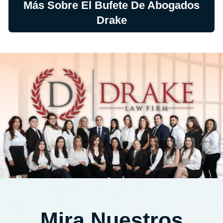
Más Sobre El Bufete De Abogados
Drake
Mira Nuestros