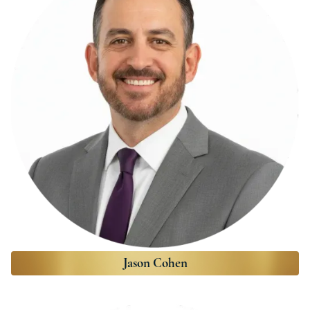
Jason Cohen