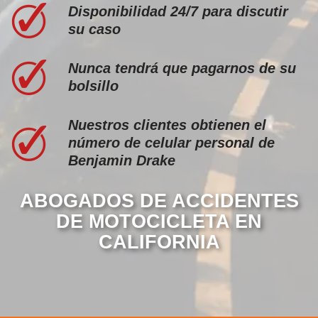
Disponibilidad 24/7 para discutir
su caso
Nunca tendrá que pagarnos de su
bolsillo
Nuestros clientes obtienen el
número de celular personal de
Benjamin Drake
ABOGADOS DE ACCIDENTES
DE MOTOCICLETA EN
CALIFORNIA