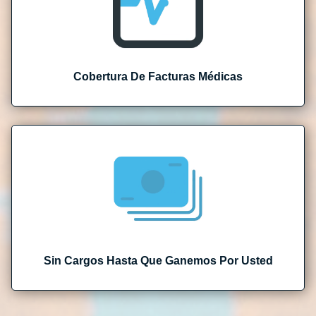
Cobertura De Facturas Médicas
Sin Cargos Hasta Que Ganemos Por Usted