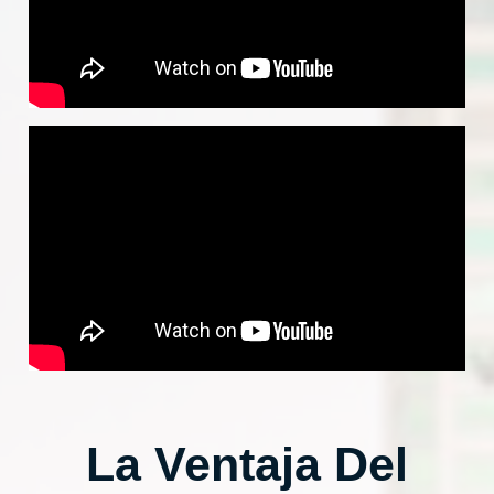
La Ventaja Del