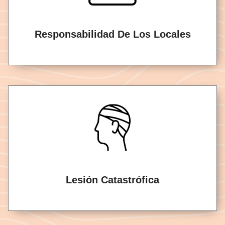
Responsabilidad De Los Locales
Lesión Catastrófica