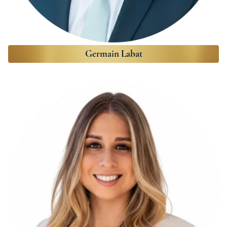
Germain Labat