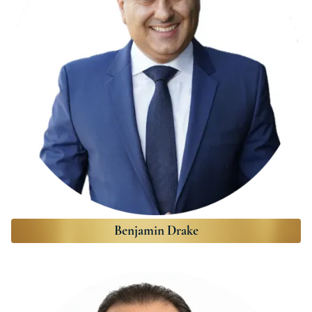
Benjamin Drake