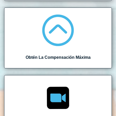
Obtén La Compensación Máxima