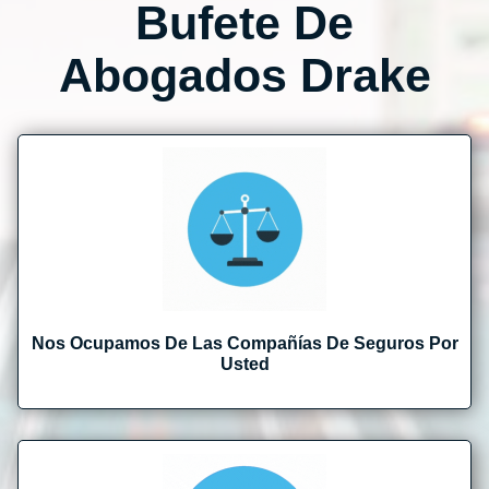
Bufete De
Abogados Drake
Nos Ocupamos De Las Compañías De Seguros Por
Usted