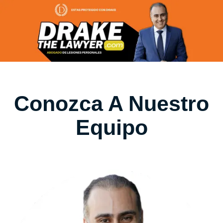
Conozca A Nuestro
Equipo