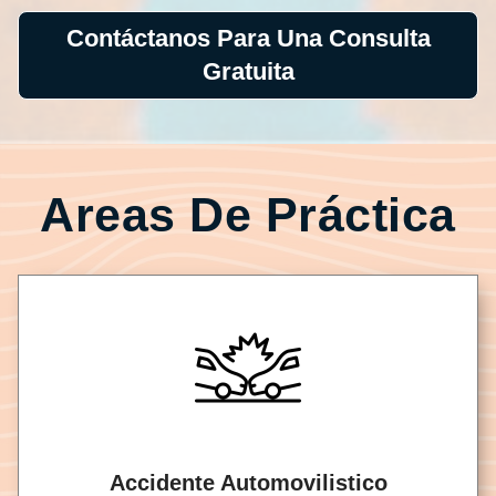
Contáctanos Para Una Consulta
Gratuita
Areas De Práctica
Accidente Automovilistico