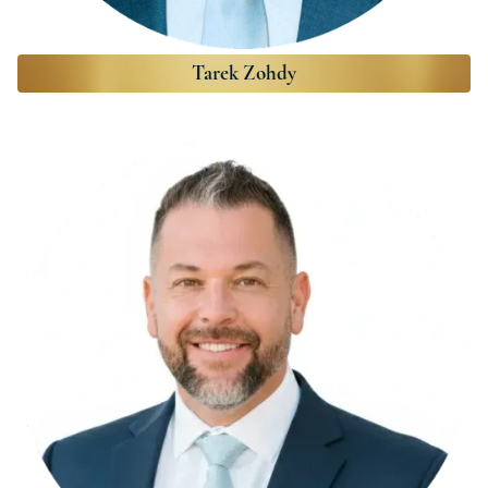
Tarek Zohdy