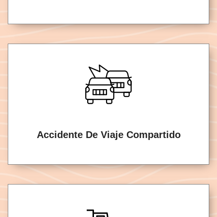
Accidente De Viaje Compartido