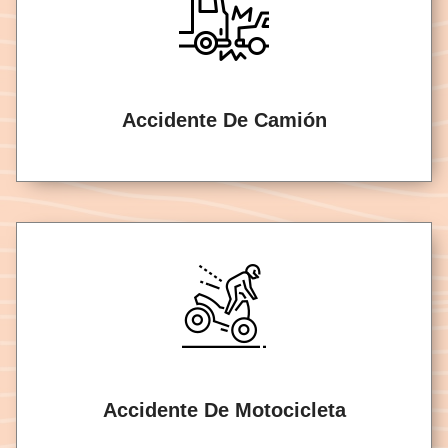
Accidente De Camión
Accidente De Motocicleta