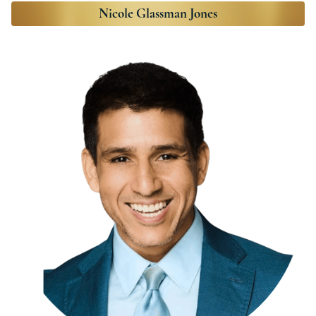
Nicole Glassman Jones