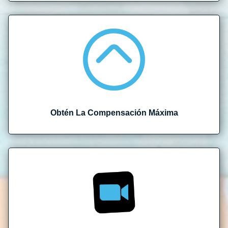
Obtén La Compensación Máxima