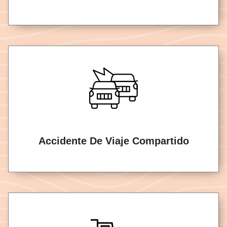
Accidente De Viaje Compartido