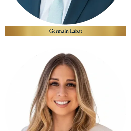
Germain Labat