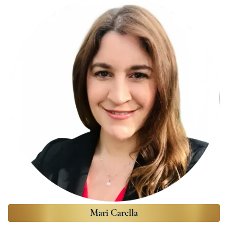
Mari Carella