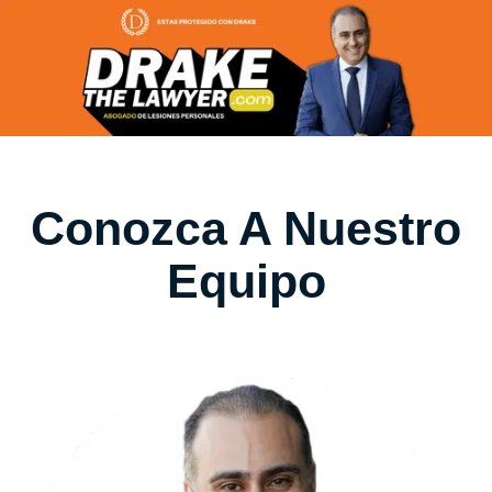
Conozca A Nuestro
Equipo