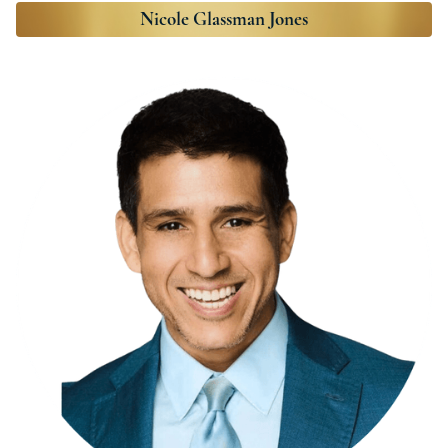
Nicole Glassman Jones