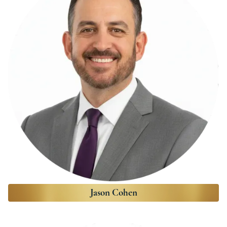
Jason Cohen