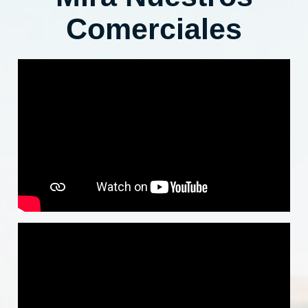
Comerciales