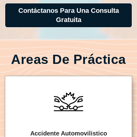
Contáctanos Para Una Consulta
Gratuita
Areas De Práctica
Accidente Automovilistico