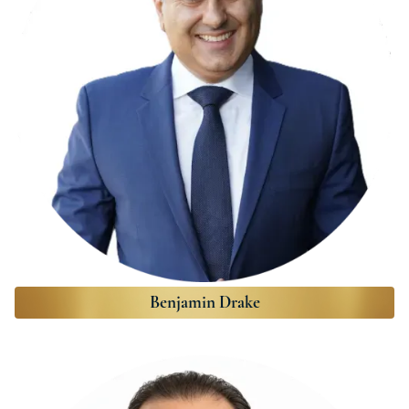
Benjamin Drake