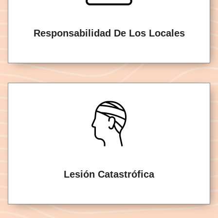
Responsabilidad De Los Locales
Lesión Catastrófica