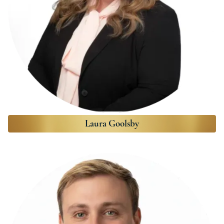
Laura Goolsby