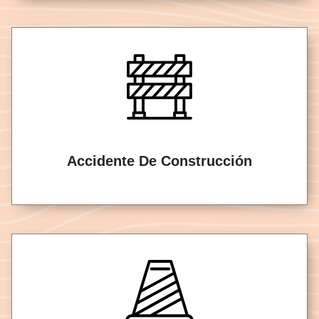
Accidente De Construcción