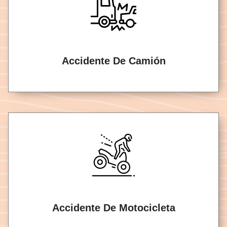
Accidente De Camión
Accidente De Motocicleta