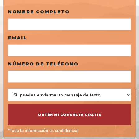
NOMBRE COMPLETO
EMAIL
NÚMERO DE TELÉFONO
*Toda la información es confidencial