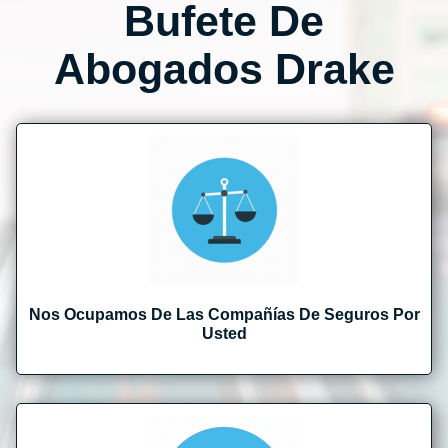
Bufete De
Abogados Drake
Nos Ocupamos De Las Compañías De Seguros Por
Usted