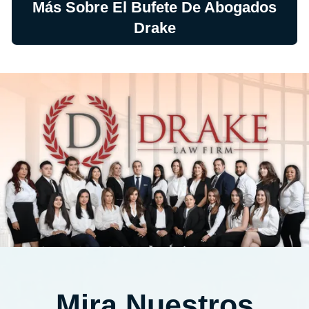
Más Sobre El Bufete De Abogados
Drake
Mira Nuestros