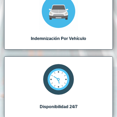
Indemnización Por Vehículo
Disponibilidad 24/7