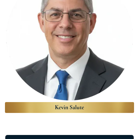
Kevin Salute