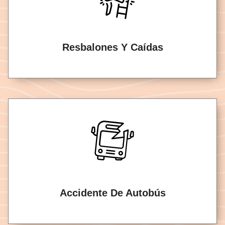
Resbalones Y Caídas
Accidente De Autobús