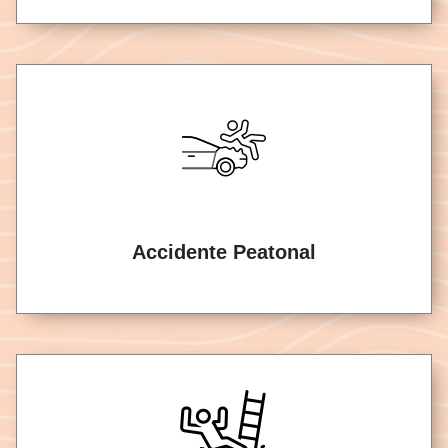
Accidente Peatonal