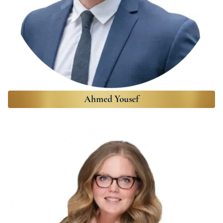
Ahmed Yousef