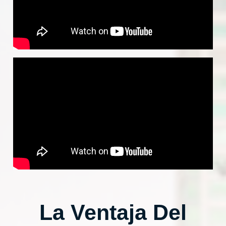
La Ventaja Del