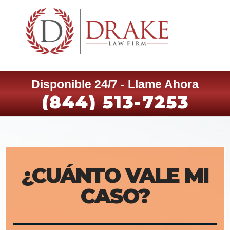
Disponible 24/7 - Llame Ahora
(844) 513-7253
¿CUÁNTO VALE MI
CASO?