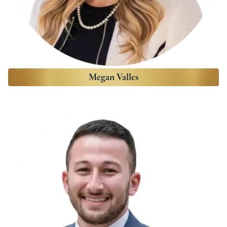
Megan Valles