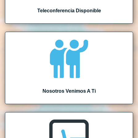
Teleconferencia Disponible
Nosotros Venimos A Ti