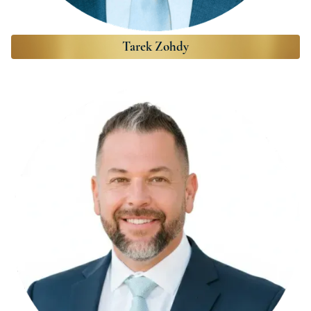
Tarek Zohdy