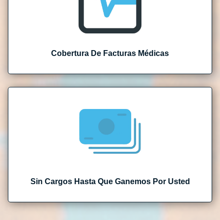
Cobertura De Facturas Médicas
Sin Cargos Hasta Que Ganemos Por Usted